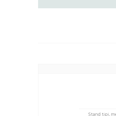
Stand tipi, m